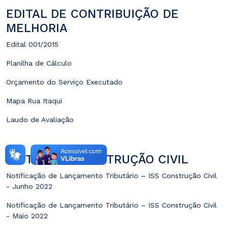
EDITAL DE CONTRIBUIÇÃO DE
MELHORIA
Edital 001/2015
Planilha de Cálculo
Orçamento do Serviço Executado
Mapa Rua Itaqui
Laudo de Avaliação
EDITAL ISS CONSTRUÇÃO CIVIL
Notificação de Lançamento Tributário – ISS Construção Civil
- Junho 2022
Notificação de Lançamento Tributário – ISS Construção Civil
- Maio 2022