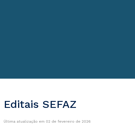
Editais SEFAZ
Última atualização em 02 de fevereiro de 2026