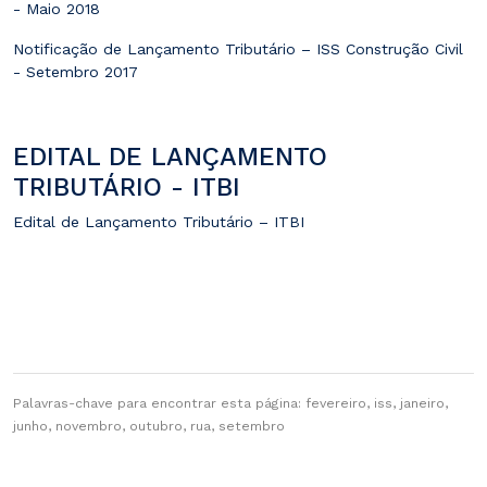
- Maio 2018
Notificação de Lançamento Tributário – ISS Construção Civil
- Setembro 2017
EDITAL DE LANÇAMENTO
TRIBUTÁRIO - ITBI
Edital de Lançamento Tributário – ITBI
Palavras-chave para encontrar esta página: fevereiro, iss, janeiro,
junho, novembro, outubro, rua, setembro