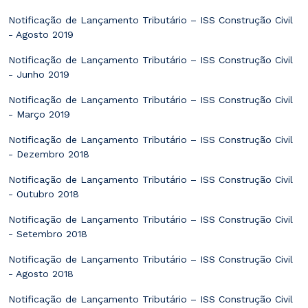
Notificação de Lançamento Tributário – ISS Construção Civil
- Agosto 2019
Notificação de Lançamento Tributário – ISS Construção Civil
- Junho 2019
Notificação de Lançamento Tributário – ISS Construção Civil
- Março 2019
Notificação de Lançamento Tributário – ISS Construção Civil
- Dezembro 2018
Notificação de Lançamento Tributário – ISS Construção Civil
- Outubro 2018
Notificação de Lançamento Tributário – ISS Construção Civil
- Setembro 2018
Notificação de Lançamento Tributário – ISS Construção Civil
- Agosto 2018
Notificação de Lançamento Tributário – ISS Construção Civil