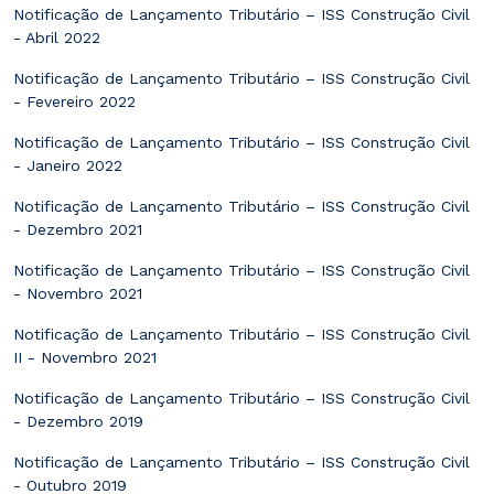
Notificação de Lançamento Tributário – ISS Construção Civil
- Abril 2022
Notificação de Lançamento Tributário – ISS Construção Civil
- Fevereiro 2022
Notificação de Lançamento Tributário – ISS Construção Civil
- Janeiro 2022
Notificação de Lançamento Tributário – ISS Construção Civil
- Dezembro 2021
Notificação de Lançamento Tributário – ISS Construção Civil
- Novembro 2021
Notificação de Lançamento Tributário – ISS Construção Civil
II - Novembro 2021
Notificação de Lançamento Tributário – ISS Construção Civil
- Dezembro 2019
Notificação de Lançamento Tributário – ISS Construção Civil
- Outubro 2019