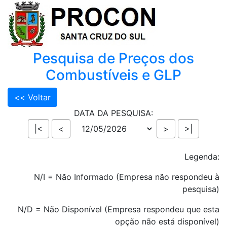
Pesquisa de Preços dos
Combustíveis e GLP
DATA DA PESQUISA:
Legenda:
N/I = Não Informado (Empresa não respondeu à
pesquisa)
N/D = Não Disponível (Empresa respondeu que esta
opção não está disponível)