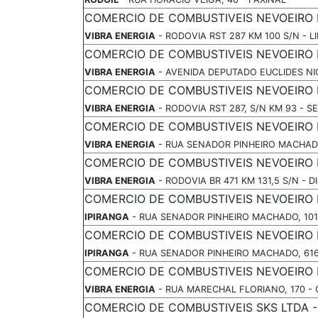
COMERCIO DE COMBUSTIVEIS NEVOEIRO 
VIBRA ENERGIA
- RODOVIA RST 287 KM 100 S/N - 
COMERCIO DE COMBUSTIVEIS NEVOEIRO 
VIBRA ENERGIA
- AVENIDA DEPUTADO EUCLIDES NI
COMERCIO DE COMBUSTIVEIS NEVOEIRO LT
VIBRA ENERGIA
- RODOVIA RST 287, S/N KM 93 - S
COMERCIO DE COMBUSTIVEIS NEVOEIRO L
VIBRA ENERGIA
- RUA SENADOR PINHEIRO MACHADO
COMERCIO DE COMBUSTIVEIS NEVOEIRO L
VIBRA ENERGIA
- RODOVIA BR 471 KM 131,5 S/N - D
COMERCIO DE COMBUSTIVEIS NEVOEIRO 
IPIRANGA
- RUA SENADOR PINHEIRO MACHADO, 101
COMERCIO DE COMBUSTIVEIS NEVOEIRO 
IPIRANGA
- RUA SENADOR PINHEIRO MACHADO, 61
COMERCIO DE COMBUSTIVEIS NEVOEIRO L
VIBRA ENERGIA
- RUA MARECHAL FLORIANO, 170 -
COMERCIO DE COMBUSTIVEIS SKS LTDA 