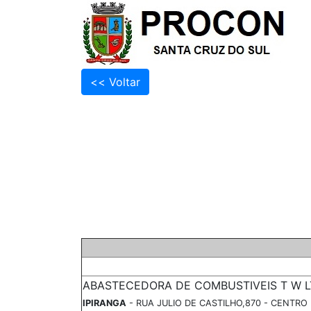
ABASTECEDORA DE COMBUSTIVEIS T W 
IPIRANGA
- RUA JULIO DE CASTILHO,870 - CENTRO