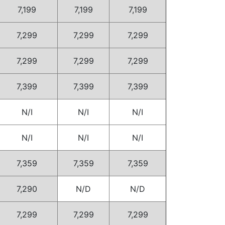
7,199
7,199
7,199
7,299
7,299
7,299
7,299
7,299
7,299
7,399
7,399
7,399
N/I
N/I
N/I
N/I
N/I
N/I
7,359
7,359
7,359
7,290
N/D
N/D
7,299
7,299
7,299