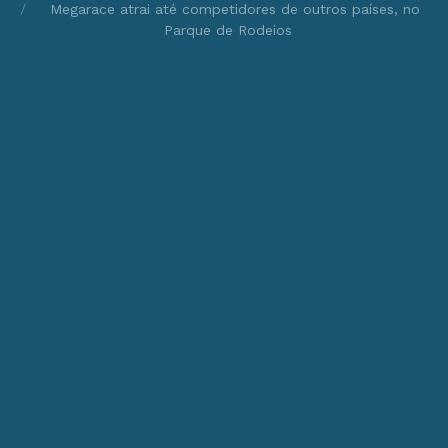
Megarace atrai até competidores de outros países, no
Parque de Rodeios