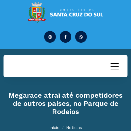
Megarace atrai até competidores
de outros países, no Parque de
Rodeios
Início
Notícias