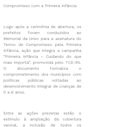
Compromisso com a Primeira Infância
Logo após a cerimônia de abertura, os
prefeitos foram conduzidos ao
Memorial da Unisc para a assinatura do
Termo de Compromisso pela Primeira
Infância, ação que integra a campanha
“Primeira Infância – Cuidando do que
mais importa”, promovida pelo TCE-RS.
O documento formaliza o
comprometimento dos municípios com
políticas públicas voltadas ao
desenvolvimento integral de crianças de
0 a 6 anos.
Entre as ações previstas estão o
estímulo à ampliação da cobertura
vacinal, a inclusão de todos os