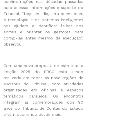
administrações nas décadas passadas
para acessar informações e suporte do
Tribunal. “Hoje em dia, erra quem quer.
A tecnologia e os sistemas inteligentes
nos ajudam a identificar falhas nos
editais e orientar os gestores para
corrigi-las antes mesmo da execução”,
observou.
Com uma nova proposta de estrutura, a
edição 2025 do ERCO está sendo
realizada em todas as nove regiões de
auditoria do Tribunal, com atividades
organizadas em oficinas e espaços
temáticos paralelos. Os encontros
integram as comemorações dos 90
anos do Tribunal de Contas do Estado
e vêm ocorrendo desde maio.