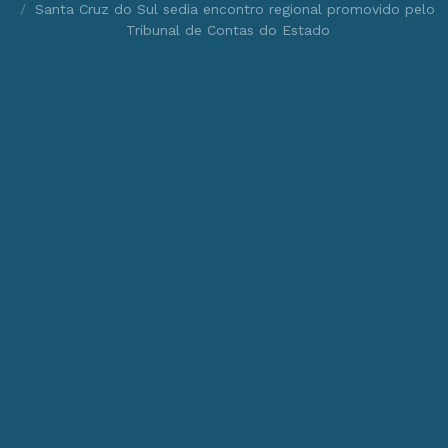
Santa Cruz do Sul sedia encontro regional promovido pelo
Tribunal de Contas do Estado