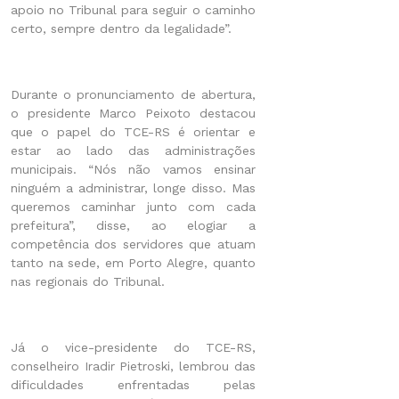
apoio no Tribunal para seguir o caminho
certo, sempre dentro da legalidade”.
Durante o pronunciamento de abertura,
o presidente Marco Peixoto destacou
que o papel do TCE-RS é orientar e
estar ao lado das administrações
municipais. “Nós não vamos ensinar
ninguém a administrar, longe disso. Mas
queremos caminhar junto com cada
prefeitura”, disse, ao elogiar a
competência dos servidores que atuam
tanto na sede, em Porto Alegre, quanto
nas regionais do Tribunal.
Já o vice-presidente do TCE-RS,
conselheiro Iradir Pietroski, lembrou das
dificuldades enfrentadas pelas