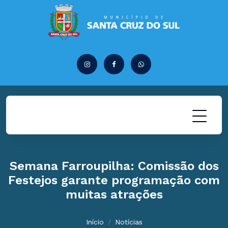
Semana Farroupilha: Comissão dos
Festejos garante programação com
muitas atrações
Início
Notícias