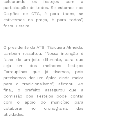
celebrando os festejos com a
participação de todos. Se estamos nos
Galpões de CTG, é para todos, se
estivermos na praça, é para todos”,
frisou Pereira.
O presidente da ATS, Tibicuera Almeida,
também ressaltou. “Nossa intenção é
fazer de um jeito diferente, para que
seja um dos melhores festejos
Farroupilhas que já tivemos, pois
precisamos dar um ápice ainda maior
para o tradicionalismo”, afirmou. Ao
final, o prefeito assegurou que a
Comissão dos Festejos pode contar
com o apoio do município para
colaborar no cronograma das
atividades.