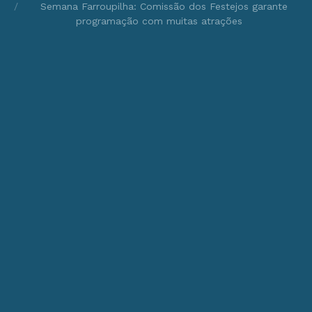
Semana Farroupilha: Comissão dos Festejos garante
programação com muitas atrações