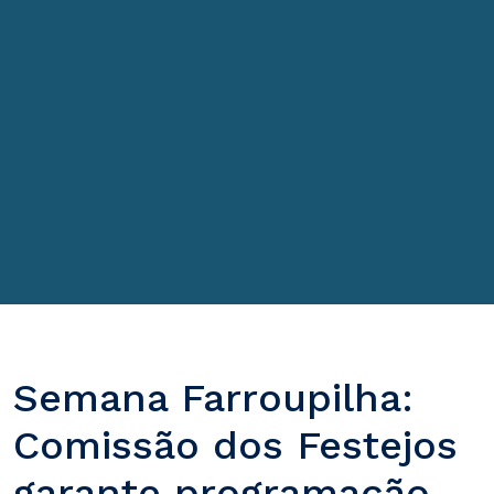
Semana Farroupilha:
Comissão dos Festejos
garante programação