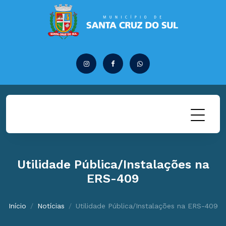
Utilidade Pública/Instalações na
ERS-409
Início
Notícias
Utilidade Pública/Instalações na ERS-409