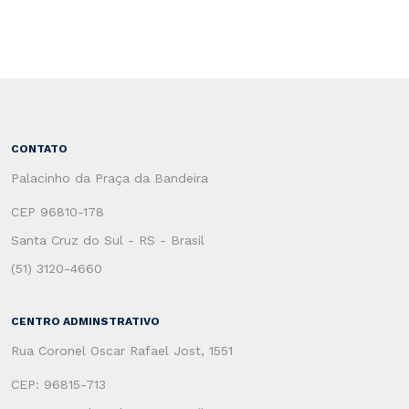
CONTATO
Palacinho da Praça da Bandeira
CEP 96810-178
Santa Cruz do Sul - RS - Brasil
(51) 3120-4660
CENTRO ADMINSTRATIVO
Rua Coronel Oscar Rafael Jost, 1551
CEP: 96815-713