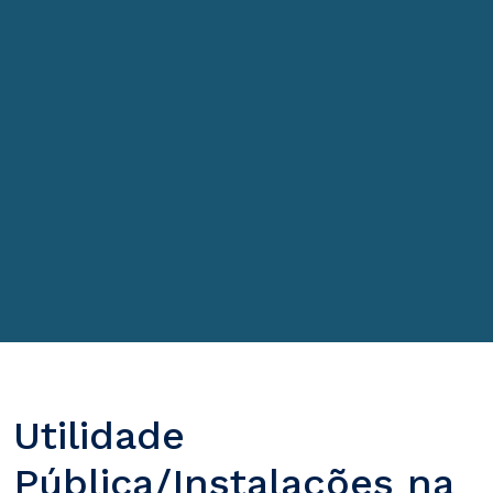
Utilidade
Pública/Instalações na