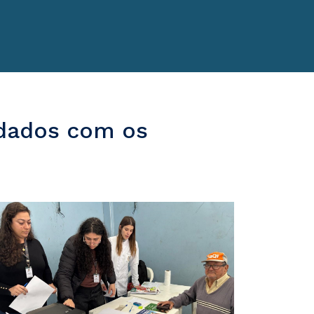
idados com os