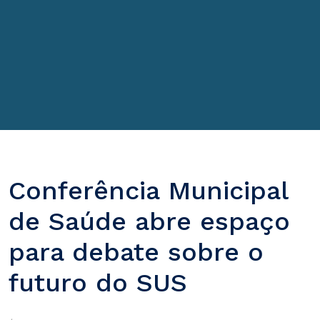
Conferência Municipal
de Saúde abre espaço
para debate sobre o
futuro do SUS