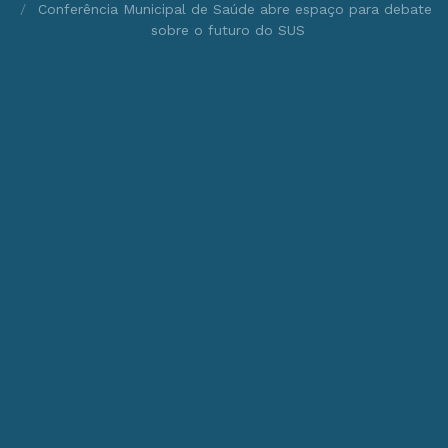
Conferência Municipal de Saúde abre espaço para debate
sobre o futuro do SUS