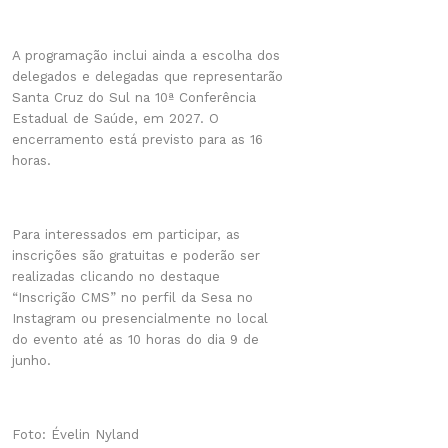
A programação inclui ainda a escolha dos
delegados e delegadas que representarão
Santa Cruz do Sul na 10ª Conferência
Estadual de Saúde, em 2027. O
encerramento está previsto para as 16
horas.
Para interessados em participar, as
inscrições são gratuitas e poderão ser
realizadas clicando no destaque
“Inscrição CMS” no perfil da Sesa no
Instagram ou presencialmente no local
do evento até as 10 horas do dia 9 de
junho.
Foto: Évelin Nyland