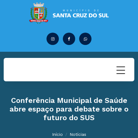
Conferência Municipal de Saúde
abre espaço para debate sobre o
futuro do SUS
Início
Notícias