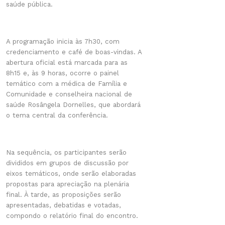
saúde pública.
A programação inicia às 7h30, com
credenciamento e café de boas-vindas. A
abertura oficial está marcada para as
8h15 e, às 9 horas, ocorre o painel
temático com a médica de Família e
Comunidade e conselheira nacional de
saúde Rosângela Dornelles, que abordará
o tema central da conferência.
Na sequência, os participantes serão
divididos em grupos de discussão por
eixos temáticos, onde serão elaboradas
propostas para apreciação na plenária
final. À tarde, as proposições serão
apresentadas, debatidas e votadas,
compondo o relatório final do encontro.