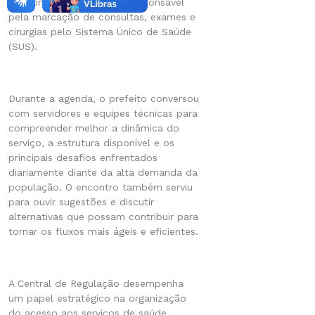
funcionamento do setor responsável
pela marcação de consultas, exames e
cirurgias pelo Sistema Único de Saúde
(SUS).
Durante a agenda, o prefeito conversou
com servidores e equipes técnicas para
compreender melhor a dinâmica do
serviço, a estrutura disponível e os
principais desafios enfrentados
diariamente diante da alta demanda da
população. O encontro também serviu
para ouvir sugestões e discutir
alternativas que possam contribuir para
tornar os fluxos mais ágeis e eficientes.
A Central de Regulação desempenha
um papel estratégico na organização
do acesso aos serviços de saúde,