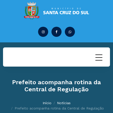
Prefeito acompanha rotina da
Central de Regulação
Início
Notícias
Prefeito acompanha rotina da Central de Regulação