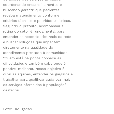
coordenando encaminhamentos e
buscando garantir que pacientes
recebam atendimento conforme
critérios técnicos e prioridades clínicas.
Segundo o prefeito, acompanhar a
rotina do setor é fundamental para
entender as necessidades reais da rede
e buscar soluções que impactem
diretamente na qualidade do
atendimento prestado à comunidade.
“Quem está na ponta conhece as
dificuldades e também sabe onde é
possível melhorar. Nosso objetivo é
ouvir as equipes, entender os gargalos e
trabalhar para qualificar cada vez mais
os serviços oferecidos à população”,
destacou.
Foto: Divulgação