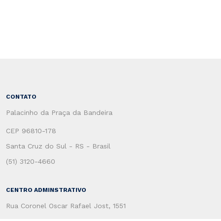
CONTATO
Palacinho da Praça da Bandeira
CEP 96810-178
Santa Cruz do Sul - RS - Brasil
(51) 3120-4660
CENTRO ADMINSTRATIVO
Rua Coronel Oscar Rafael Jost, 1551