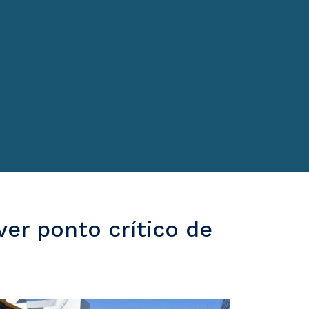
er ponto crítico de