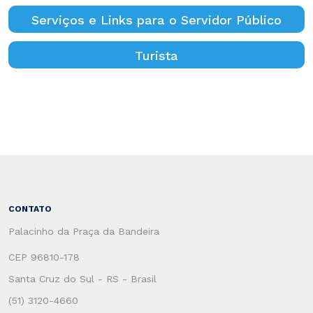
Serviços e Links para o Servidor Público
Turista
CONTATO
Palacinho da Praça da Bandeira
CEP 96810-178
Santa Cruz do Sul - RS - Brasil
(51) 3120-4660