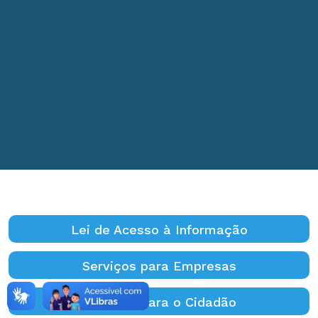
Lei de Acesso à Informação
Serviços para Empresas
Serviços para o Cidadão