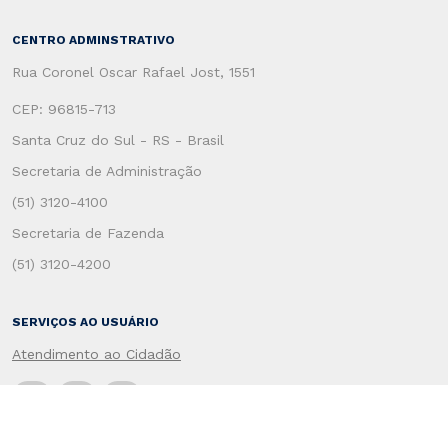
CENTRO ADMINSTRATIVO
Rua Coronel Oscar Rafael Jost, 1551
CEP: 96815-713
Santa Cruz do Sul - RS - Brasil
Secretaria de Administração
(51) 3120-4100
Secretaria de Fazenda
(51) 3120-4200
SERVIÇOS AO USUÁRIO
Atendimento ao Cidadão