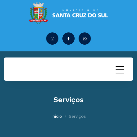
Serviços
Início
Serviços