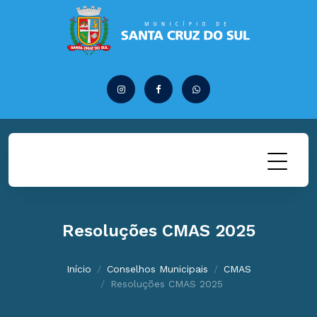
Resoluções CMAS 2025
Início
Conselhos Municipais
CMAS
Resoluções CMAS 2025