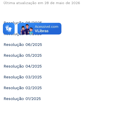
Última atualização em 28 de maio de 2026
Resolução 08/2025
Resolução 07/2025
Resolução 06/2025
Resolução 05/2025
Resolução 04/2025
Resolução 03/2025
Resolução 02/2025
Resolução 01/2025