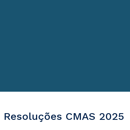
Resoluções CMAS 2025