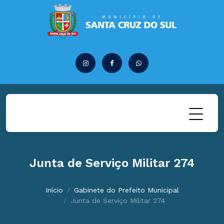
Junta de Serviço Militar 274
Início
Gabinete do Prefeito Municipal
Junta de Serviço Militar 274