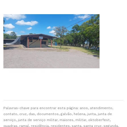
Palavras-chave para encontrar esta página: anos, atendimento,
contato, cruz, das, documentos, galvão, helena, junta, junta de
serviço, junta de serviço militar, maiores, militar, oktoberfest,
quadras, ramal, residência, residentes, santa, santa cruz, segunda,