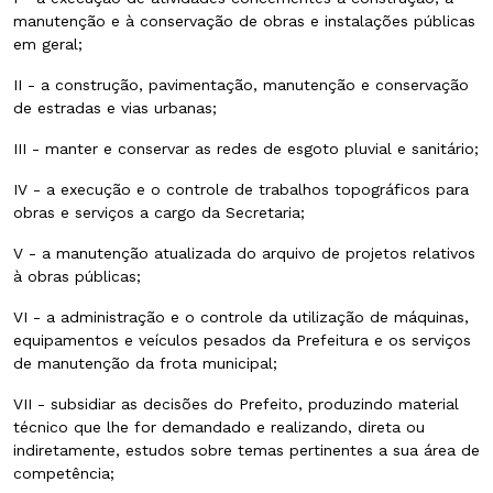
manutenção e à conservação de obras e instalações públicas
em geral;
II - a construção, pavimentação, manutenção e conservação
de estradas e vias urbanas;
III - manter e conservar as redes de esgoto pluvial e sanitário;
IV - a execução e o controle de trabalhos topográficos para
obras e serviços a cargo da Secretaria;
V - a manutenção atualizada do arquivo de projetos relativos
à obras públicas;
VI - a administração e o controle da utilização de máquinas,
equipamentos e veículos pesados da Prefeitura e os serviços
de manutenção da frota municipal;
VII - subsidiar as decisões do Prefeito, produzindo material
técnico que lhe for demandado e realizando, direta ou
indiretamente, estudos sobre temas pertinentes a sua área de
competência;