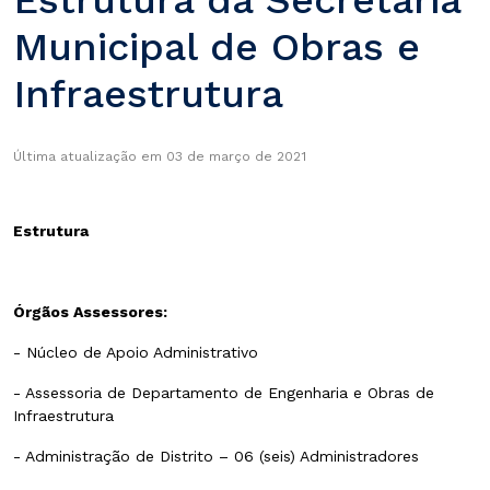
Municipal de Obras e
Infraestrutura
Última atualização em 03 de março de 2021
Estrutura
Órgãos Assessores:
- Núcleo de Apoio Administrativo
- Assessoria de Departamento de Engenharia e Obras de
Infraestrutura
- Administração de Distrito – 06 (seis) Administradores