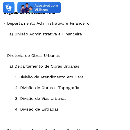
Órgãos de Atividade Fim:
- Departamento Administrativo e Financeiro
a) Divisão Administrativa e Financeira
- Diretoria de Obras Urbanas
a) Departamento de Obras Urbanas
1. Divisão de Atendimento em Geral
2. Divisão de Obras e Topografia
3. Divisão de Vias Urbanas
4. Divisão de Estradas