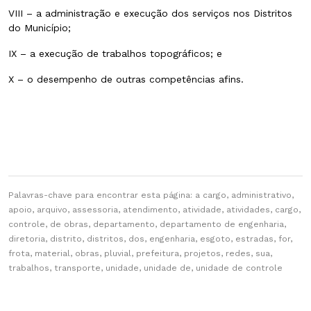
VIII – a administração e execução dos serviços nos Distritos
do Município;
IX – a execução de trabalhos topográficos; e
X – o desempenho de outras competências afins.
Palavras-chave para encontrar esta página: a cargo, administrativo,
apoio, arquivo, assessoria, atendimento, atividade, atividades, cargo,
controle, de obras, departamento, departamento de engenharia,
diretoria, distrito, distritos, dos, engenharia, esgoto, estradas, for,
frota, material, obras, pluvial, prefeitura, projetos, redes, sua,
trabalhos, transporte, unidade, unidade de, unidade de controle