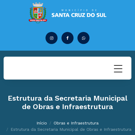
Estrutura da Secretaria Municipal
de Obras e Infraestrutura
Início
Obras e Infraestrutura
Estrutura da Secretaria Municipal de Obras e Infraestrutura