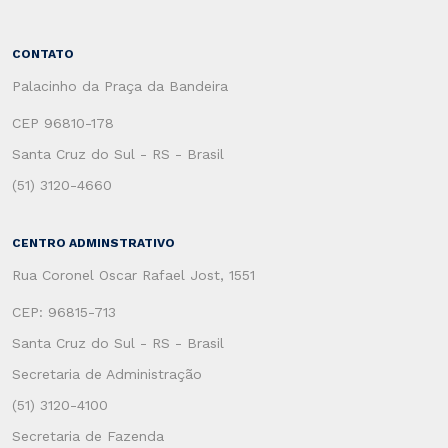
CONTATO
Palacinho da Praça da Bandeira
CEP 96810-178
Santa Cruz do Sul - RS - Brasil
(51) 3120-4660
CENTRO ADMINSTRATIVO
Rua Coronel Oscar Rafael Jost, 1551
CEP: 96815-713
Santa Cruz do Sul - RS - Brasil
Secretaria de Administração
(51) 3120-4100
Secretaria de Fazenda