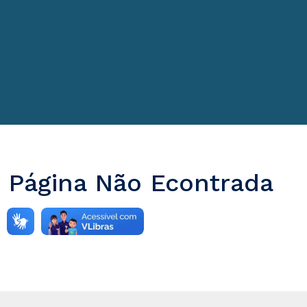
Página Não Econtrada