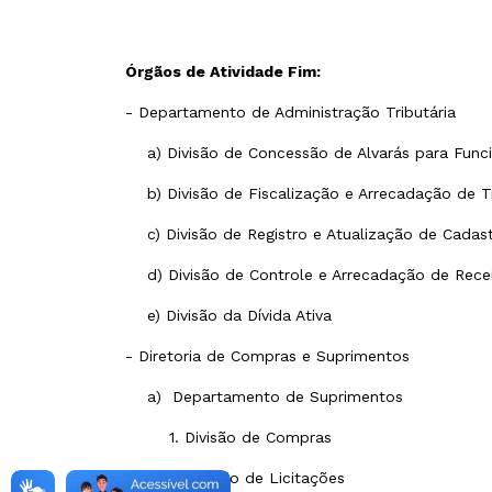
Órgãos de Atividade Fim:
- Departamento de Administração Tributária
a) Divisão de Concessão de Alvarás para Fun
b) Divisão de Fiscalização e Arrecadação de T
c) Divisão de Registro e Atualização de Cadast
d) Divisão de Controle e Arrecadação de Recei
e) Divisão da Dívida Ativa
- Diretoria de Compras e Suprimentos
a) Departamento de Suprimentos
1. Divisão de Compras
2. Divisão de Licitações