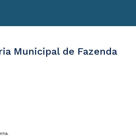
ria Municipal de Fazenda
terna