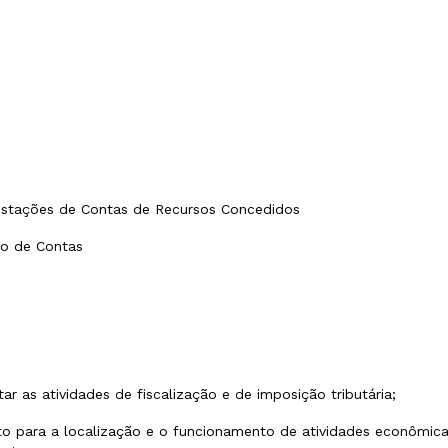
restações de Contas de Recursos Concedidos
ão de Contas
utar as atividades de fiscalização e de imposição tributária;
ento para a localização e o funcionamento de atividades econômi