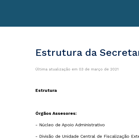
Estrutura da Secreta
Última atualização em 03 de março de 2021
Estrutura
Órgãos Assesores:
- Núcleo de Apoio Administrativo
- Divisão de Unidade Central de Fiscalização Ex