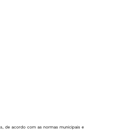
cas, de acordo com as normas municipais e