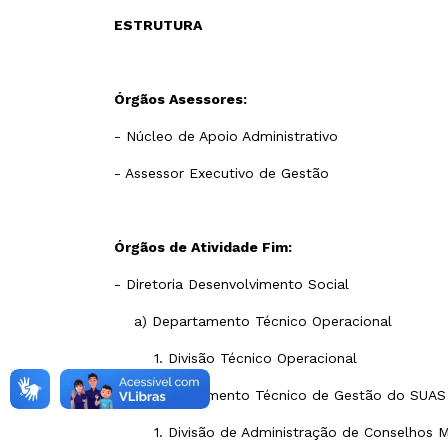
ESTRUTURA
Órgãos Asessores:
- Núcleo de Apoio Administrativo
- Assessor Executivo de Gestão
Órgãos de Atividade Fim:
- Diretoria Desenvolvimento Social
a) Departamento Técnico Operacional
1. Divisão Técnico Operacional
b) Departamento Técnico de Gestão do SUA
1. Divisão de Administração de Conselhos M