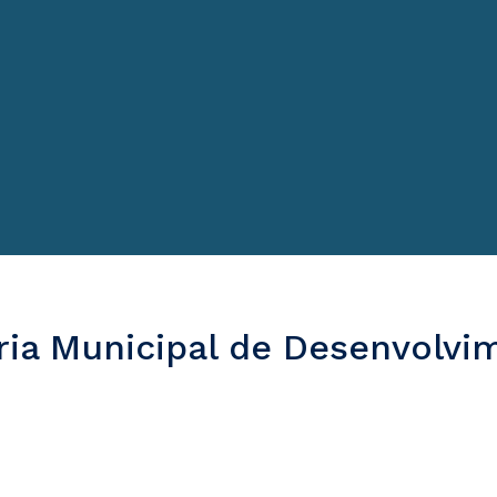
ria Municipal de Desenvolvi