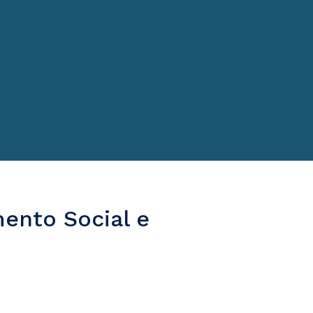
mento Social e