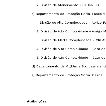
2. Divisão de Atendimento - CADÚNICO
c) Departamento de Proteção Social Especia
1. Divisão de Alta Complexidade – Abrigo F
2. Divisão de Alta Complexidade - Abrigo M
3. Divisão de Média Complexidade – CREA
4. Divisão de Alta Complexidade – Casa de 
5. Divisão de Alta Complexidade – Casa de 
d) Departamento de Vigilância Socioassistenc
e) Departamento de Proteção Social Básica
Atribuições: