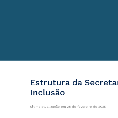
Estrutura da Secreta
Inclusão
Última atualização em 28 de fevereiro de 2025