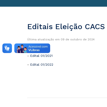
Editais Eleição CAC
Última atualização em 09 de outubro de 2024
-
Edital 01/2021
-
Edital 01/2022