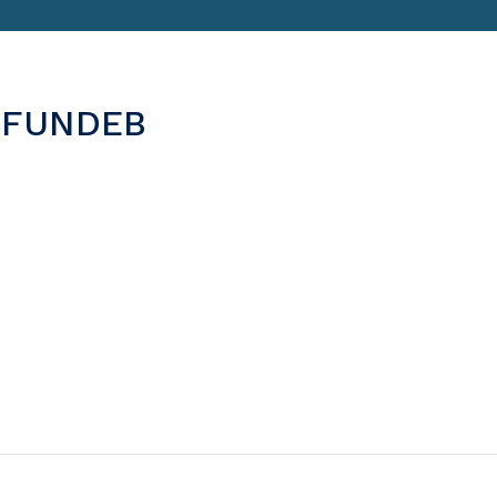
S FUNDEB