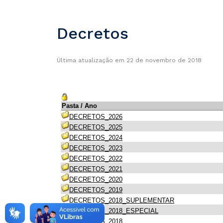
Decretos
Última atualização em 22 de novembro de 2018