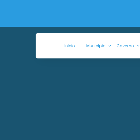
Início
Município
Governo