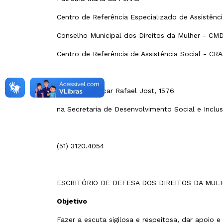
Centro de Referência Especializado de Assistênc
Conselho Municipal dos Direitos da Mulher - CM
Centro de Referência de Assistência Social - CR
R. Coronel Oscar Rafael Jost, 1576
na Secretaria de Desenvolvimento Social e Inclu
(51) 3120.4054
ESCRITÓRIO DE DEFESA DOS DIREITOS DA MUL
Objetivo
Fazer a escuta sigilosa e respeitosa, dar apoio 