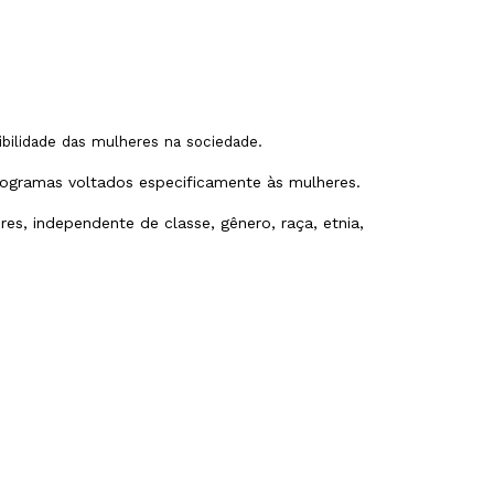
ibilidade das mulheres na sociedade.
rogramas voltados especificamente às mulheres.
res, independente de classe, gênero, raça, etnia,