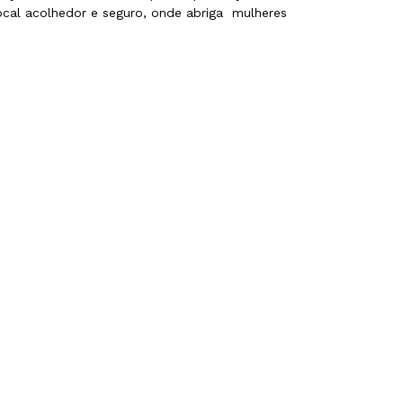
ocal acolhedor e seguro, onde abriga mulheres