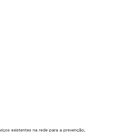
rviços existentes na rede para a prevenção,