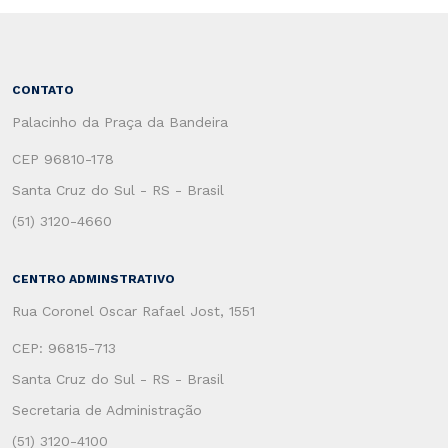
CONTATO
Palacinho da Praça da Bandeira
CEP 96810-178
Santa Cruz do Sul - RS - Brasil
(51) 3120-4660
CENTRO ADMINSTRATIVO
Rua Coronel Oscar Rafael Jost, 1551
CEP: 96815-713
Santa Cruz do Sul - RS - Brasil
Secretaria de Administração
(51) 3120-4100