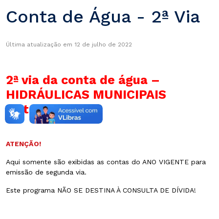
Conta de Água - 2ª Via
Última atualização em 12 de julho de 2022
2ª via da conta de água –
HIDRÁULICAS MUNICIPAIS
(Interior)
ATENÇÃO!
Aqui somente são exibidas as contas do ANO VIGENTE para
emissão de segunda via.
Este programa NÃO SE DESTINA À CONSULTA DE DÍVIDA!