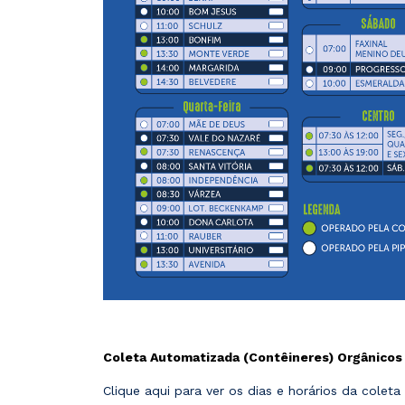
Coleta Automatizada (Contêineres) Orgânicos 
Clique aqui para ver os dias e horários da colet