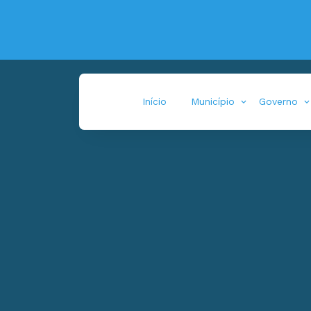
Início
Município
Governo