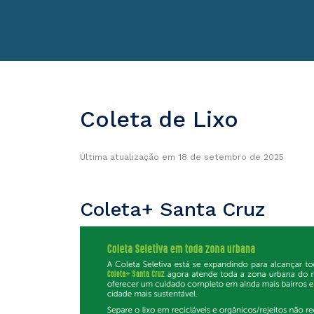
Coleta de Lixo
Última atualização em 18 de setembro de 2025
Coleta+ Santa Cruz