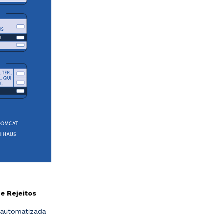
e Rejeitos
a automatizada