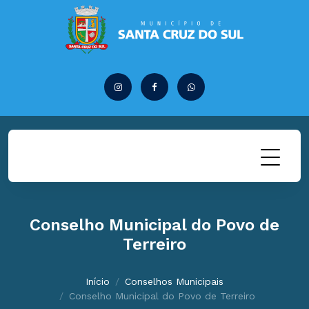
Conselho Municipal do Povo de
Terreiro
Início
Conselhos Municipais
Conselho Municipal do Povo de Terreiro