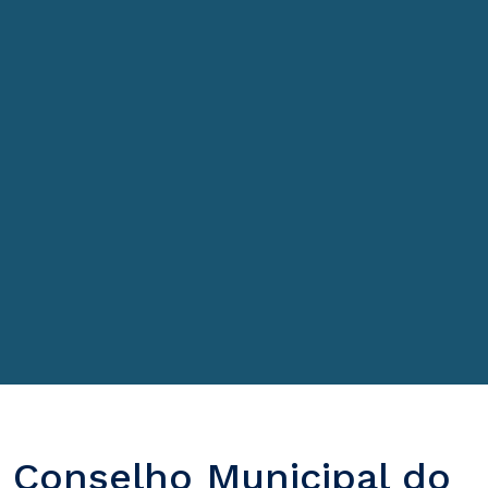
Conselho Municipal do