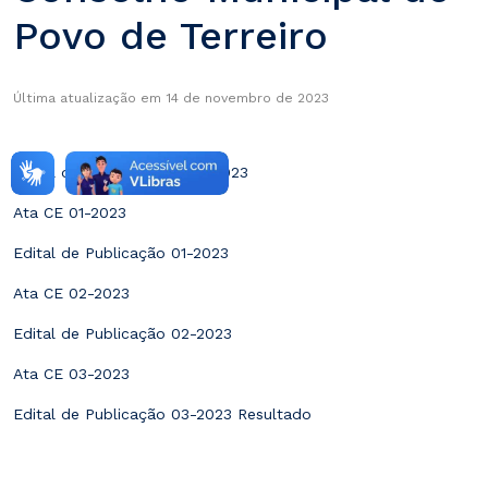
Povo de Terreiro
Última atualização em 14 de novembro de 2023
Edital de Convocação 001/2023
Ata CE 01-2023
Edital de Publicação 01-2023
Ata CE 02-2023
Edital de Publicação 02-2023
Ata CE 03-2023
Edital de Publicação 03-2023 Resultado