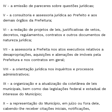
IV - a emissão de pareceres sobre questões jurídicas;
V - a consultoria e assessoria jurídica ao Prefeito e aos
demais órgãos da Prefeitura;
VI - a redação de projetos de leis, justificativas de vetos,
decretos, regulamentos, contratos e outros documentos de
natureza jurídica;
VII - a assessoria a Prefeita nos atos executivos relativos a
desapropriações, aquisições e alienações de imóveis pela
Prefeitura e nos contratos em geral;
VIII - a orientação jurídica nos inquéritos e processos
administrativos;
IX - a organização e a atualização da coletânea de leis
municipais, bem como das legislações federal e estadual de
interesse do Município;
X – a representação do Município, em juízo ou fora dele,
cabendo-lhe receber citações iniciais, notificações,