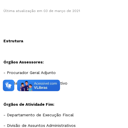
Última atualização em 03 de março de 2021
Estrutura
Órgãos Assessores:
- Procurador Geral Adjunto
- Núcleo de Apoio Administrativo
Órgãos de Atividade Fim:
- Departamento de Execução Fiscal
- Divisão de Assuntos Administrativos