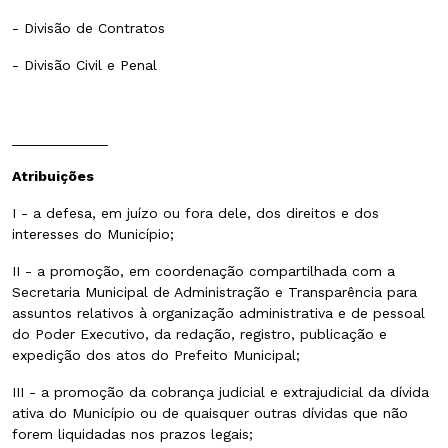
- Divisão de Contratos
- Divisão Civil e Penal
____________
Atribuições
I - a defesa, em juízo ou fora dele, dos direitos e dos
interesses do Município;
II - a promoção, em coordenação compartilhada com a
Secretaria Municipal de Administração e Transparência para
assuntos relativos à organização administrativa e de pessoal
do Poder Executivo, da redação, registro, publicação e
expedição dos atos do Prefeito Municipal;
III - a promoção da cobrança judicial e extrajudicial da dívida
ativa do Município ou de quaisquer outras dívidas que não
forem liquidadas nos prazos legais;