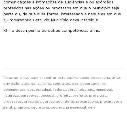
comunicações e intimações de audiências e ou acórdãos
proferidos nas ações ou processos em que o Município seja
parte ou, de qualquer forma, interessado e naqueles em que
a Procuradoria Geral do Município deva intervir; e
XI - o desempenho de outras competências afins.
Palavras-chave para encontrar esta página: apoio, assessoria, ativa,
atividade, atos, consultoria, contratos, das, departamento,
documentos, dos, estadual, federal, geral, leis, leis,, municipal,
natureza, pareceres, pessoal, prefeita, prefeito, prefeitura,
processos, procurador, procurador geral, procuradoria, procuradoria
geral, projetos, secretaria, secretaria municipal, seja