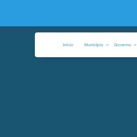
Início
Município
Governo