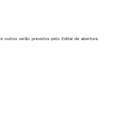
 outros serão previstos pelo Edital de abertura