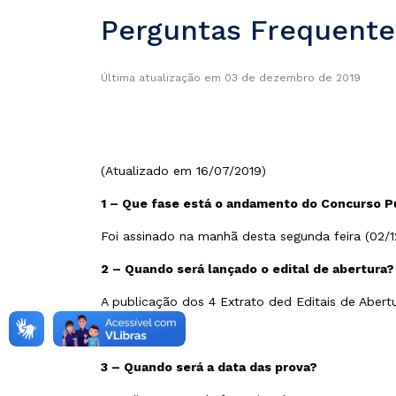
Perguntas Frequente
Última atualização em 03 de dezembro de 2019
(Atualizado em 16/07/2019)
1 – Que fase está o andamento do Concurso P
Foi assinado na manhã desta segunda feira (02/1
2 – Quando será lançado o edital de abertura?
A publicação dos 4 Extrato ded Editais de Abert
3 – Quando será a data das prova?