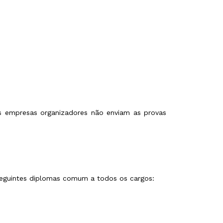
s empresas organizadores não enviam as provas
seguintes diplomas comum a todos os cargos: