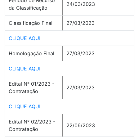
Período de Recurso
24/03/2023
da Classificação
Classificação Final
27/03/2023
CLIQUE AQUI
Homologação Final
27/03/2023
CLIQUE AQUI
Edital Nº 01/2023 -
27/03/2023
Contratação
CLIQUE AQUI
Edital Nº 02/2023 -
22/06/2023
Contratação