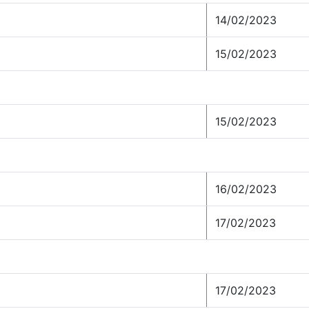
14/02/2023
15/02/2023
15/02/2023
16/02/2023
17/02/2023
17/02/2023