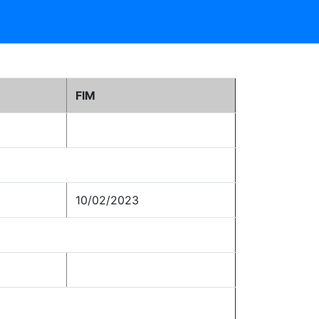
FIM
10/02/2023