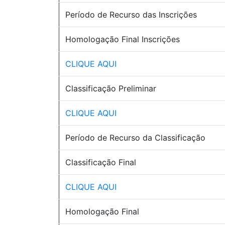
Período de Recurso das Inscrições
Homologação Final Inscrições
CLIQUE AQUI
Classificação Preliminar
CLIQUE AQUI
Período de Recurso da Classificação
Classificação Final
CLIQUE AQUI
Homologação Final