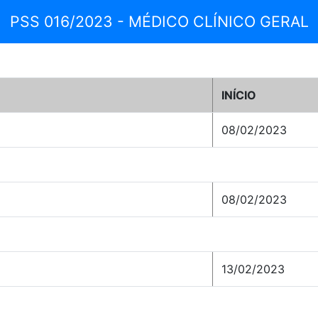
PSS 016/2023 - MÉDICO CLÍNICO GERAL
INÍCIO
08/02/2023
08/02/2023
13/02/2023