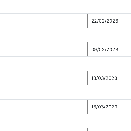
22/02/2023
09/03/2023
13/03/2023
13/03/2023