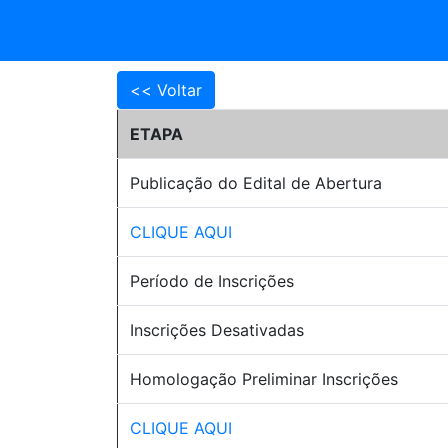
ETAPA
Publicação do Edital de Abertura
CLIQUE AQUI
Período de Inscrições
Inscrições Desativadas
Homologação Preliminar Inscrições
CLIQUE AQUI