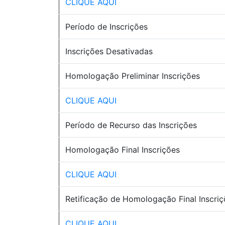
CLIQUE AQUI
Período de Inscrições
Inscrições Desativadas
Homologação Preliminar Inscrições
CLIQUE AQUI
Período de Recurso das Inscrições
Homologação Final Inscrições
CLIQUE AQUI
Retificação de Homologação Final Inscri
CLIQUE AQUI