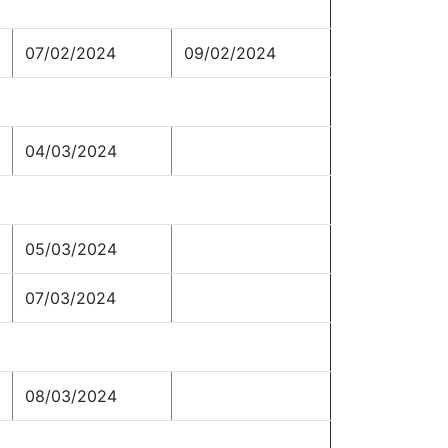
07/02/2024
09/02/2024
04/03/2024
05/03/2024
07/03/2024
08/03/2024