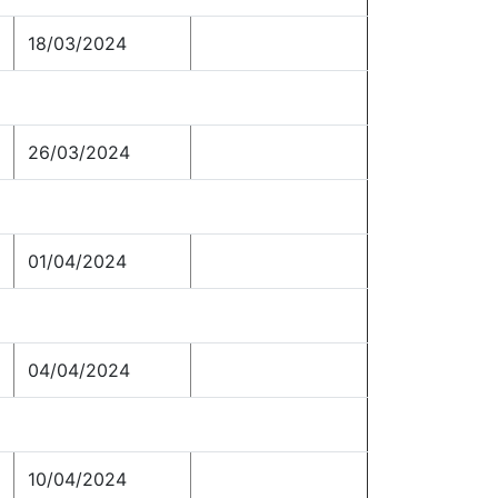
18/03/2024
26/03/2024
01/04/2024
04/04/2024
10/04/2024