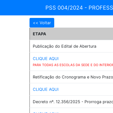
PSS 004/2024 - PROFESS
ETAPA
Publicação do Edital de Abertura
CLIQUE AQUI
PARA TODAS AS ESCOLAS DA SEDE E DO INTERIO
Retificação do Cronograma e Novo Prazo 
CLIQUE AQUI
Decreto nº. 12.356/2025 - Prorroga praz