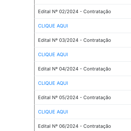
Edital Nº 02/2024 - Contratação
CLIQUE AQUI
Edital Nº 03/2024 - Contratação
CLIQUE AQUI
Edital Nº 04/2024 - Contratação
CLIQUE AQUI
Edital Nº 05/2024 - Contratação
CLIQUE AQUI
Edital Nº 06/2024 - Contratação