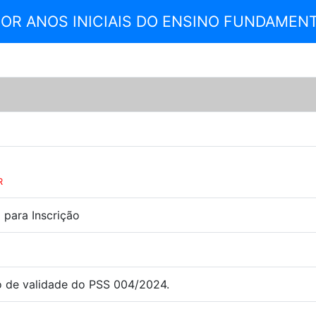
OR ANOS INICIAIS DO ENSINO FUNDAMENT
R
para Inscrição
o de validade do PSS 004/2024.