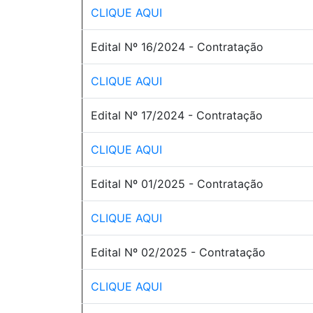
CLIQUE AQUI
Edital Nº 16/2024 - Contratação
CLIQUE AQUI
Edital Nº 17/2024 - Contratação
CLIQUE AQUI
Edital Nº 01/2025 - Contratação
CLIQUE AQUI
Edital Nº 02/2025 - Contratação
CLIQUE AQUI