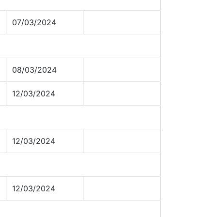
07/03/2024
08/03/2024
12/03/2024
12/03/2024
12/03/2024