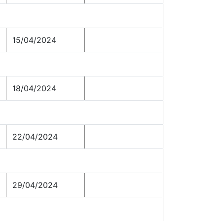
15/04/2024
18/04/2024
22/04/2024
29/04/2024