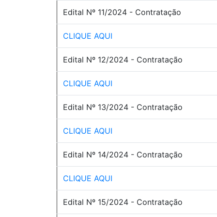
Edital Nº 11/2024 - Contratação
CLIQUE AQUI
Edital Nº 12/2024 - Contratação
CLIQUE AQUI
Edital Nº 13/2024 - Contratação
CLIQUE AQUI
Edital Nº 14/2024 - Contratação
CLIQUE AQUI
Edital Nº 15/2024 - Contratação