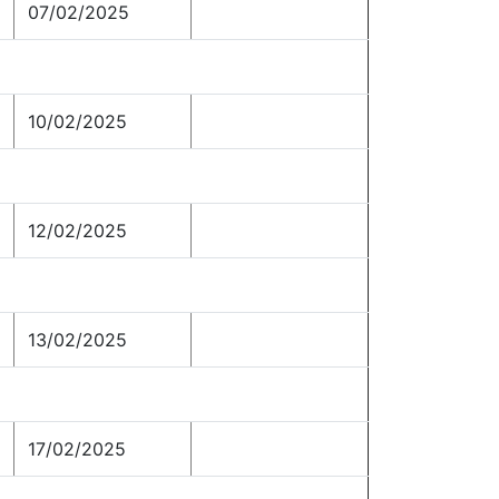
07/02/2025
10/02/2025
12/02/2025
13/02/2025
17/02/2025