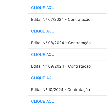
CLIQUE AQUI
Edital Nº 07/2024 - Contratação
CLIQUE AQUI
Edital Nº 08/2024 - Contratação
CLIQUE AQUI
Edital Nº 09/2024 - Contratação
CLIQUE AQUI
Edital Nº 10/2024 - Contratação
CLIQUE AQUI