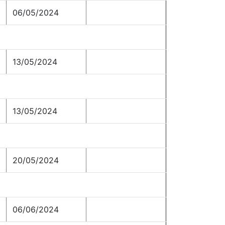
06/05/2024
13/05/2024
13/05/2024
20/05/2024
06/06/2024