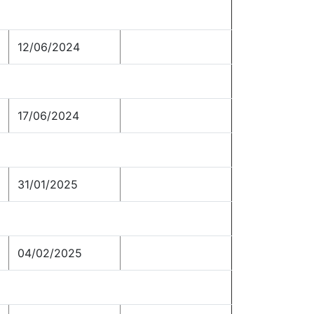
12/06/2024
17/06/2024
31/01/2025
04/02/2025