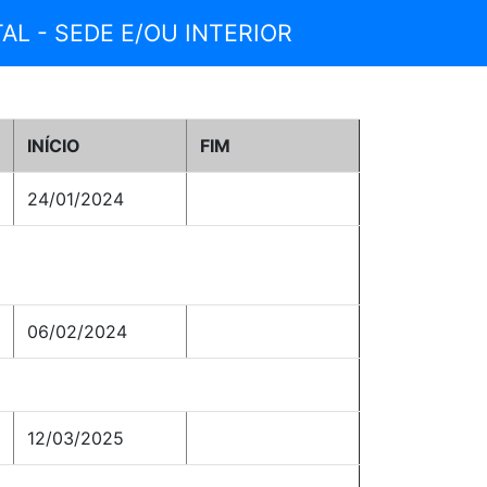
AL - SEDE E/OU INTERIOR
INÍCIO
FIM
24/01/2024
06/02/2024
12/03/2025