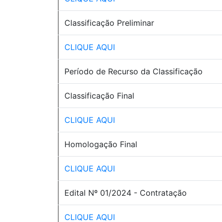
Classificação Preliminar
CLIQUE AQUI
Período de Recurso da Classificação
Classificação Final
CLIQUE AQUI
Homologação Final
CLIQUE AQUI
Edital Nº 01/2024 - Contratação
CLIQUE AQUI