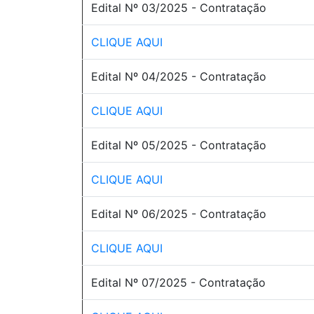
Edital Nº 03/2025 - Contratação
CLIQUE AQUI
Edital Nº 04/2025 - Contratação
CLIQUE AQUI
Edital Nº 05/2025 - Contratação
CLIQUE AQUI
Edital Nº 06/2025 - Contratação
CLIQUE AQUI
Edital Nº 07/2025 - Contratação