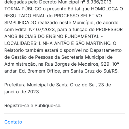
delegadas pelo Decreto Municipal nº 8.936/2013
TORNA PÚBLICO o presente Edital que HOMOLOGA O
RESULTADO FINAL do PROCESSO SELETIVO
SIMPLIFICADO realizado neste Município, de acordo
com Edital Nº 07/2023, para a função de PROFESSOR
ANOS INICIAIS DO ENSINO FUNDAMENTAL -
LOCALIDADES: LINHA ANTÃO E SÃO MARTINHO. O
Relatório também estará disponível no Departamento
de Gestão de Pessoas da Secretaria Municipal de
Administração, na Rua Borges de Medeiros, 929, 10º
andar, Ed. Bremem Office, em Santa Cruz do Sul/RS.
Prefeitura Municipal de Santa Cruz do Sul, 23 de
janeiro de 2023.
Registre-se e Publique-se.
Contato