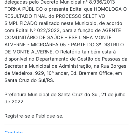
delegadas pelo Decreto Municipal nº 8.936/2013
TORNA PÚBLICO o presente Edital que HOMOLOGA O
RESULTADO FINAL do PROCESSO SELETIVO
SIMPLIFICADO realizado neste Município, de acordo
com Edital Nº 022/2022, para a função de AGENTE
COMUNITÁRIO DE SAÚDE - ESF LINHA MONTE
ALVERNE - MICROÁREA 05 - PARTE DO 3º DISTRITO
DE MONTE ALVERNE. O Relatório também estará
disponível no Departamento de Gestão de Pessoas da
Secretaria Municipal de Administração, na Rua Borges
de Medeiros, 929, 10º andar, Ed. Bremem Office, em
Santa Cruz do Sul/RS.
Prefeitura Municipal de Santa Cruz do Sul, 21 de julho
de 2022.
Registre-se e Publique-se.
Contato