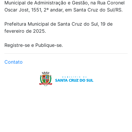
Municipal de Administração e Gestão, na Rua Coronel
Oscar Jost, 1551, 2º andar, em Santa Cruz do Sul/RS.
Prefeitura Municipal de Santa Cruz do Sul, 19 de
fevereiro de 2025.
Registre-se e Publique-se.
Contato