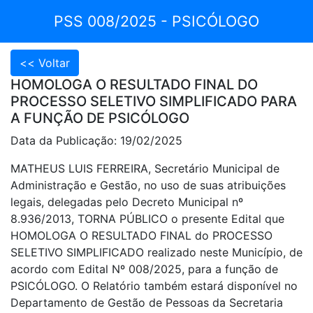
PSS 008/2025 - PSICÓLOGO
HOMOLOGA O RESULTADO FINAL DO
PROCESSO SELETIVO SIMPLIFICADO PARA
A FUNÇÃO DE PSICÓLOGO
Data da Publicação: 19/02/2025
MATHEUS LUIS FERREIRA, Secretário Municipal de
Administração e Gestão, no uso de suas atribuições
legais, delegadas pelo Decreto Municipal nº
8.936/2013, TORNA PÚBLICO o presente Edital que
HOMOLOGA O RESULTADO FINAL do PROCESSO
SELETIVO SIMPLIFICADO realizado neste Município, de
acordo com Edital Nº 008/2025, para a função de
PSICÓLOGO. O Relatório também estará disponível no
Departamento de Gestão de Pessoas da Secretaria