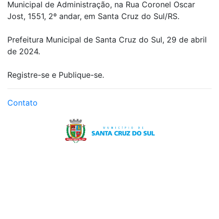
Municipal de Administração, na Rua Coronel Oscar
Jost, 1551, 2º andar, em Santa Cruz do Sul/RS.
Prefeitura Municipal de Santa Cruz do Sul, 29 de abril
de 2024.
Registre-se e Publique-se.
Contato