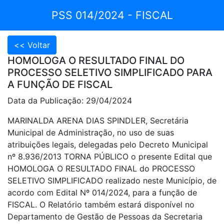
PSS 014/2024 - FISCAL
HOMOLOGA O RESULTADO FINAL DO
PROCESSO SELETIVO SIMPLIFICADO PARA
A FUNÇÃO DE FISCAL
Data da Publicação: 29/04/2024
MARINALDA ARENA DIAS SPINDLER, Secretária
Municipal de Administração, no uso de suas
atribuições legais, delegadas pelo Decreto Municipal
nº 8.936/2013 TORNA PÚBLICO o presente Edital que
HOMOLOGA O RESULTADO FINAL do PROCESSO
SELETIVO SIMPLIFICADO realizado neste Município, de
acordo com Edital Nº 014/2024, para a função de
FISCAL. O Relatório também estará disponível no
Departamento de Gestão de Pessoas da Secretaria