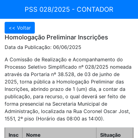
PSS 028/2025 - CONTADOR
Homologação Preliminar Inscrições
Data da Publicação: 06/06/2025
A Comissão de Realização e Acompanhamento do
Processo Seletivo Simplificado nº 028/2025 nomeada
através da Portaria nº 38.528, de 03 de junho de
2025, torna pública a Homologação Preliminar das
Inscrições, abrindo prazo de 1 (um) dia, a contar da
publicação, para recurso, o qual deverá ser feito de
forma presencial na Secretaria Municipal de
Administração, localizada na Rua Coronel Oscar Jost,
1551, 2º piso (Horário das 08:00 as 14:00).
Insc
Nome
Situação