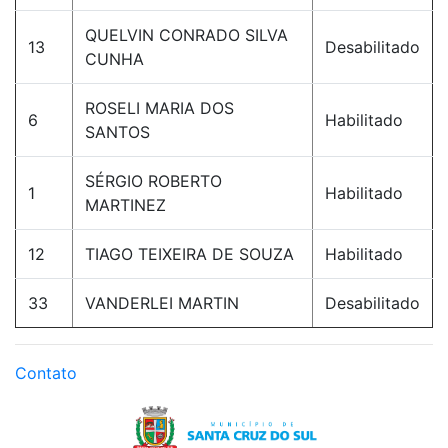
QUELVIN CONRADO SILVA
13
Desabilitado
CUNHA
ROSELI MARIA DOS
6
Habilitado
SANTOS
SÉRGIO ROBERTO
1
Habilitado
MARTINEZ
12
TIAGO TEIXEIRA DE SOUZA
Habilitado
33
VANDERLEI MARTIN
Desabilitado
Contato