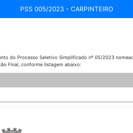
PSS 005/2023 - CARPINTEIRO
o do Processo Seletivo Simplificado nº 05/2023 nomeada 
ão Final, conforme listagem abaixo: