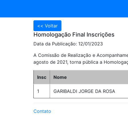
Homologação Final Inscrições
Data da Publicação: 12/01/2023
A Comissão de Realização e Acompanhament
agosto de 2021, torna pública a Homologaç
Insc
Nome
1
GARIBALDI JORGE DA ROSA
Contato