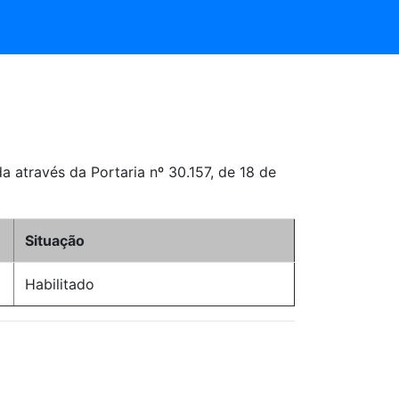
através da Portaria nº 30.157, de 18 de
Situação
Habilitado