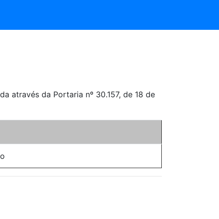
 através da Portaria nº 30.157, de 18 de
do