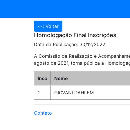
Homologação Final Inscrições
Data da Publicação: 30/12/2022
A Comissão de Realização e Acompanhament
agosto de 2021, torna pública a Homologaç
Insc
Nome
1
GIOVANI DAHLEM
Contato