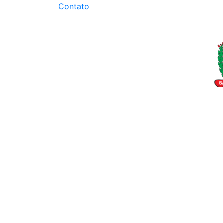
Contato