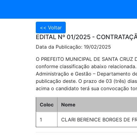
EDITAL Nº 01/2025 - CONTRATAÇ
Data da Publicação: 19/02/2025
O PREFEITO MUNICIPAL DE SANTA CRUZ DO
conforme classificação abaixo relacionada.
Administração e Gestão – Departamento de 
publicação deste. O prazo de 03 (três) di
acima o candidato terá sua convocação tor
Coloc
Nome
1
CLARI BERENICE BORGES DE F