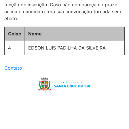
função de inscrição. Caso não compareça no prazo
acima o candidato terá sua convocação tornada sem
efeito.
Coloc
Nome
4
EDSON LUIS PADILHA DA SILVEIRA
Contato