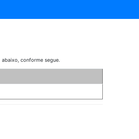
abaixo, conforme segue.