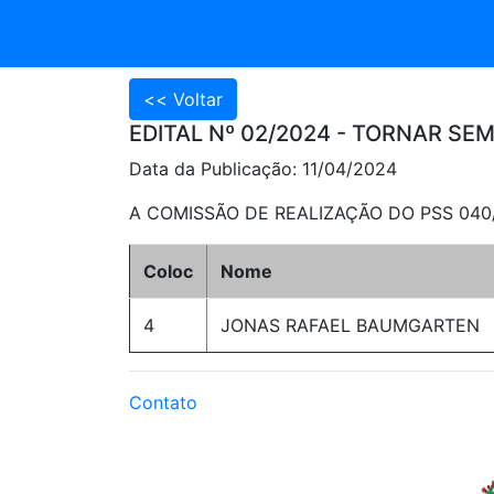
EDITAL Nº 02/2024 - TORNAR SEM
Data da Publicação: 11/04/2024
A COMISSÃO DE REALIZAÇÃO DO PSS 040/202
Coloc
Nome
4
JONAS RAFAEL BAUMGARTEN
Contato