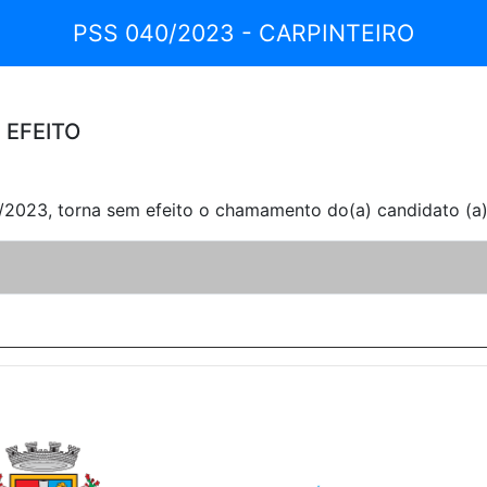
PSS 040/2023 - CARPINTEIRO
 EFEITO
3, torna sem efeito o chamamento do(a) candidato (a) 