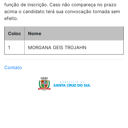
função de inscrição. Caso não compareça no prazo
acima o candidato terá sua convocação tornada sem
efeito.
Coloc
Nome
1
MORGANA GEIS TROJAHN
Contato