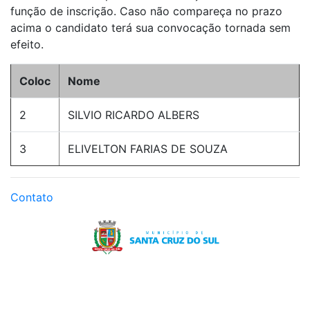
função de inscrição. Caso não compareça no prazo
acima o candidato terá sua convocação tornada sem
efeito.
Coloc
Nome
2
SILVIO RICARDO ALBERS
3
ELIVELTON FARIAS DE SOUZA
Contato