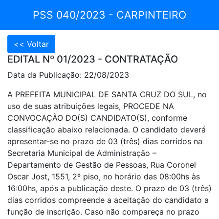
PSS 040/2023 - CARPINTEIRO
EDITAL Nº 01/2023 - CONTRATAÇÃO
Data da Publicação: 22/08/2023
A PREFEITA MUNICIPAL DE SANTA CRUZ DO SUL, no
uso de suas atribuições legais, PROCEDE NA
CONVOCAÇÃO DO(S) CANDIDATO(S), conforme
classificação abaixo relacionada. O candidato deverá
apresentar-se no prazo de 03 (três) dias corridos na
Secretaria Municipal de Administração –
Departamento de Gestão de Pessoas, Rua Coronel
Oscar Jost, 1551, 2º piso, no horário das 08:00hs às
16:00hs, após a publicação deste. O prazo de 03 (três)
dias corridos compreende a aceitação do candidato a
função de inscrição. Caso não compareça no prazo