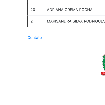
20
ADRIANA CREMA ROCHA
21
MARISANDRA SILVA RODRIGUE
Contato