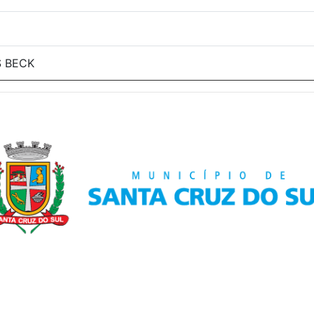
S BECK