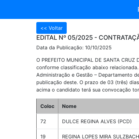
EDITAL Nº 05/2025 - CONTRATAÇ
Data da Publicação: 10/10/2025
O PREFEITO MUNICIPAL DE SANTA CRUZ DO
conforme classificação abaixo relacionada.
Administração e Gestão – Departamento de 
publicação deste. O prazo de 03 (três) di
acima o candidato terá sua convocação tor
Coloc
Nome
72
DULCE REGINA ALVES (PCD)
19
REGINA LOPES MIRA SULZBAC