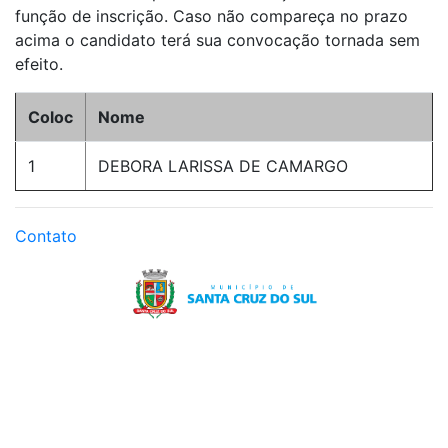
função de inscrição. Caso não compareça no prazo
acima o candidato terá sua convocação tornada sem
efeito.
Coloc
Nome
1
DEBORA LARISSA DE CAMARGO
Contato