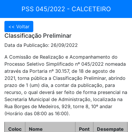
PSS 045/2022 - CALCETEIRO
Classificação Preliminar
Data da Publicação: 26/09/2022
A Comissão de Realização e Acompanhamento do
Processo Seletivo Simplificado nº 045/2022 nomeada
através da Portaria nº 30.157, de 18 de agosto de
2021, torna pública a Classificação Preliminar, abrindo
prazo de 1 (um) dia, a contar da publicação, para
recurso, o qual deverá ser feito de forma presencial na
Secretaria Municipal de Administração, localizada na
Rua Borges de Medeiros, 929, torre 8, 10º andar
(Horário das 08:00 as 16:00).
Coloc
Nome
Pont
Desempate