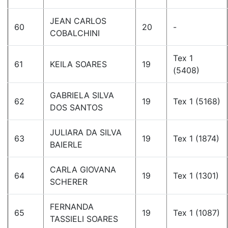
JEAN CARLOS
60
20
-
COBALCHINI
Tex 1
61
KEILA SOARES
19
(5408)
GABRIELA SILVA
62
19
Tex 1 (5168)
DOS SANTOS
JULIARA DA SILVA
63
19
Tex 1 (1874)
BAIERLE
CARLA GIOVANA
64
19
Tex 1 (1301)
SCHERER
FERNANDA
65
19
Tex 1 (1087)
TASSIELI SOARES