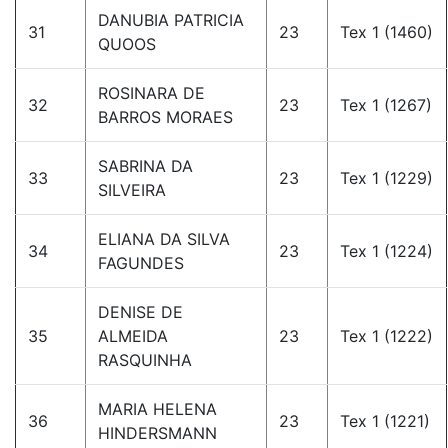
DANUBIA PATRICIA
31
23
Tex 1 (1460)
QUOOS
ROSINARA DE
32
23
Tex 1 (1267)
BARROS MORAES
SABRINA DA
33
23
Tex 1 (1229)
SILVEIRA
ELIANA DA SILVA
34
23
Tex 1 (1224)
FAGUNDES
DENISE DE
35
ALMEIDA
23
Tex 1 (1222)
RASQUINHA
MARIA HELENA
36
23
Tex 1 (1221)
HINDERSMANN