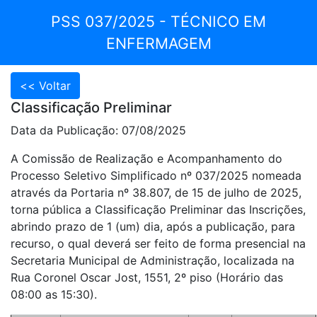
PSS 037/2025 - TÉCNICO EM
ENFERMAGEM
Classificação Preliminar
Data da Publicação: 07/08/2025
A Comissão de Realização e Acompanhamento do
Processo Seletivo Simplificado nº 037/2025 nomeada
através da Portaria nº 38.807, de 15 de julho de 2025,
torna pública a Classificação Preliminar das Inscrições,
abrindo prazo de 1 (um) dia, após a publicação, para
recurso, o qual deverá ser feito de forma presencial na
Secretaria Municipal de Administração, localizada na
Rua Coronel Oscar Jost, 1551, 2º piso (Horário das
08:00 as 15:30).