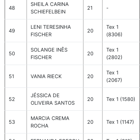
SHEILA CARINA
48
21
-
SCHIEFELBEIN
LENI TERESINHA
Tex 1
49
20
FISCHER
(8306)
SOLANGE INÊS
Tex 1
50
20
FISCHER
(2802)
Tex 1
51
VANIA RIECK
20
(2067)
JÉSSICA DE
52
20
Tex 1 (1580)
OLIVEIRA SANTOS
MARCIA CREMA
53
20
Tex 1 (1147)
ROCHA