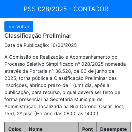
PSS 028/2025 - CONTADOR
Classificação Preliminar
Data da Publicação: 10/06/2025
A Comissão de Realização e Acompanhamento do
Processo Seletivo Simplificado nº 028/2025 nomeada
através da Portaria nº 38.528, de 03 de junho de
2025, torna pública a Classificação Preliminar das
Inscrições, abrindo prazo de 1 (um) dia, após a
publicação, para recurso, o qual deverá ser feito de
forma presencial na Secretaria Municipal de
Administração, localizada na Rua Coronel Oscar Jost,
1551, 2º piso (Horário das 08:00 as 14:00).
Coloc
Nome
Pont
Desempate