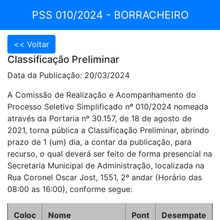
PSS 010/2024 - BORRACHEIRO
Classificação Preliminar
Data da Publicação: 20/03/2024
A Comissão de Realização e Acompanhamento do
Processo Seletivo Simplificado nº 010/2024 nomeada
através da Portaria nº 30.157, de 18 de agosto de
2021, torna pública a Classificação Preliminar, abrindo
prazo de 1 (um) dia, a contar da publicação, para
recurso, o qual deverá ser feito de forma presencial na
Secretaria Municipal de Administração, localizada na
Rua Coronel Oscar Jost, 1551, 2º andar (Horário das
08:00 as 16:00), conforme segue:
Coloc
Nome
Pont
Desempate