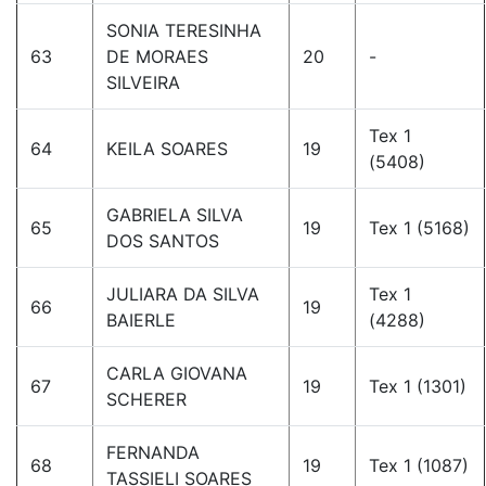
SONIA TERESINHA
63
DE MORAES
20
-
SILVEIRA
Tex 1
64
KEILA SOARES
19
(5408)
GABRIELA SILVA
65
19
Tex 1 (5168)
DOS SANTOS
JULIARA DA SILVA
Tex 1
66
19
BAIERLE
(4288)
CARLA GIOVANA
67
19
Tex 1 (1301)
SCHERER
FERNANDA
68
19
Tex 1 (1087)
TASSIELI SOARES