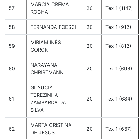
MARCIA CREMA
57
20
Tex 1 (1147)
ROCHA
58
FERNANDA FOESCH
20
Tex 1 (912)
MIRIAM INÊS
59
20
Tex 1 (812)
GORCK
NARAYANA
60
20
Tex 1 (696)
CHRISTMANN
GLAUCIA
TEREZINHA
61
20
Tex 1 (684)
ZAMBARDA DA
SILVA
MARTA CRISTINA
62
20
Tex 1 (637)
DE JESUS