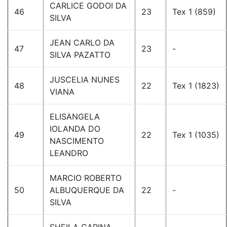
CARLICE GODOI DA
46
23
Tex 1 (859)
SILVA
JEAN CARLO DA
47
23
-
SILVA PAZATTO
JUSCELIA NUNES
48
22
Tex 1 (1823)
VIANA
ELISANGELA
IOLANDA DO
49
22
Tex 1 (1035)
NASCIMENTO
LEANDRO
MARCIO ROBERTO
50
ALBUQUERQUE DA
22
-
SILVA