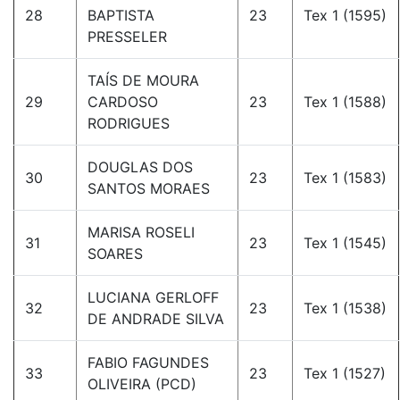
28
BAPTISTA
23
Tex 1 (1595)
PRESSELER
TAÍS DE MOURA
29
CARDOSO
23
Tex 1 (1588)
RODRIGUES
DOUGLAS DOS
30
23
Tex 1 (1583)
SANTOS MORAES
MARISA ROSELI
31
23
Tex 1 (1545)
SOARES
LUCIANA GERLOFF
32
23
Tex 1 (1538)
DE ANDRADE SILVA
FABIO FAGUNDES
33
23
Tex 1 (1527)
OLIVEIRA (PCD)