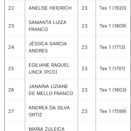
22
ANELISE HEIDRICH
23
Tex 1 (1920)
SAMANTA LUIZA
23
23
Tex 1 (1809)
FRANCO
JÉSSICA GARCIA
24
23
Tex 1 (1713)
ANDRES
EGILIANE RAQUEL
25
23
Tex 1 (1701)
LINCK (PCD)
JANAINA LIZIANE
26
23
Tex 1 (1603)
DE MELLO FRANCO
ANDREA DA SILVA
27
23
Tex 1 (1599)
ORTIZ
MARIA ZULEICA