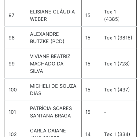
ELISIANE CLÁUDIA
Tex 1
97
15
WEBER
(4385)
ALEXANDRE
98
15
Tex 1 (3816)
BUTZKE (PCD)
VIVIANE BEATRIZ
99
MACHADO DA
15
Tex 1 (728)
SILVA
MICHELI DE SOUZA
100
15
Tex 1 (437)
DIAS
PATRÍCIA SOARES
101
15
-
SANTANA BRAGA
CARLA DAIANE
102
14
Tex 1 (334)